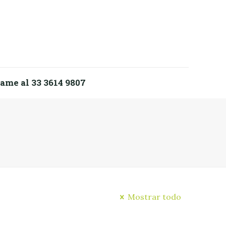
ame al 33 3614 9807
Mostrar todo