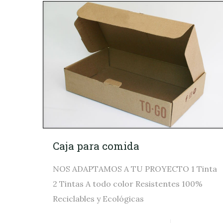
Caja para comida
NOS ADAPTAMOS A TU PROYECTO 1 Tinta
2 Tintas A todo color Resistentes 100%
Reciclables y Ecológicas