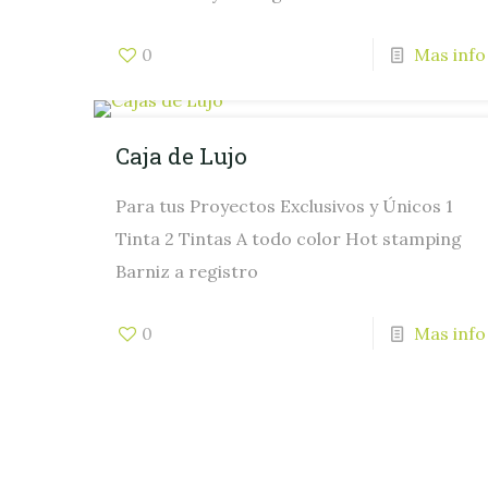
0
Mas info
Caja de Lujo
Para tus Proyectos Exclusivos y Únicos 1
Tinta 2 Tintas A todo color Hot stamping
Barniz a registro
0
Mas info