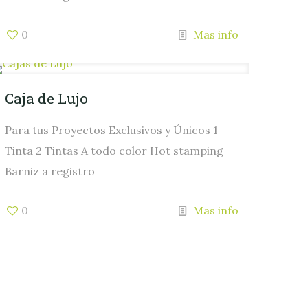
0
Mas info
Caja de Lujo
Para tus Proyectos Exclusivos y Únicos 1
Tinta 2 Tintas A todo color Hot stamping
Barniz a registro
0
Mas info