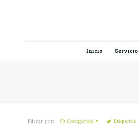
Inicio
Servicio
Filtrar por:
Categorias
Etiquetas