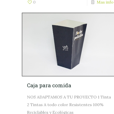
0
Mas info
Caja para comida
NOS ADAPTAMOS A TU PROYECTO 1 Tinta
2 Tintas A todo color Resistentes 100%
Reciclables y Ecológicas