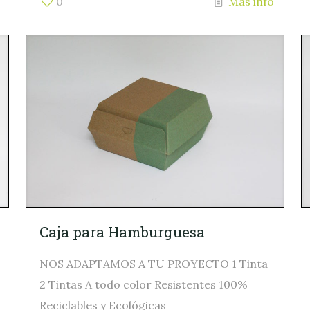
0
Mas info
Caja para Hamburguesa
NOS ADAPTAMOS A TU PROYECTO 1 Tinta
2 Tintas A todo color Resistentes 100%
Reciclables y Ecológicas