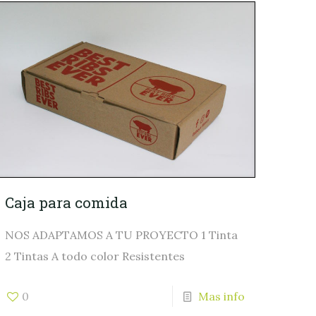
Caja para comida
NOS ADAPTAMOS A TU PROYECTO 1 Tinta
2 Tintas A todo color Resistentes
0
Mas info