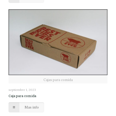
Cajas para comida
septiembre 1, 2023
Caja para comida
Mas info